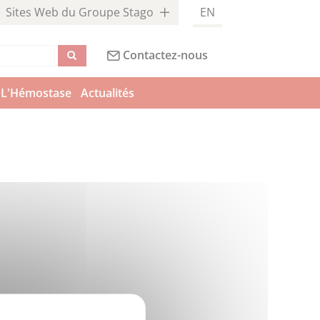
Sites Web du Groupe Stago
EN
Contactez-nous
L'Hémostase
Actualités