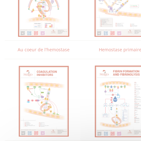
Au coeur de l'hemostase
Hemostase primair