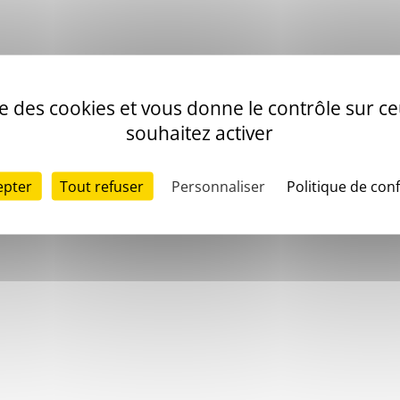
ise des cookies et vous donne le contrôle sur 
souhaitez activer
epter
Tout refuser
Personnaliser
Politique de conf