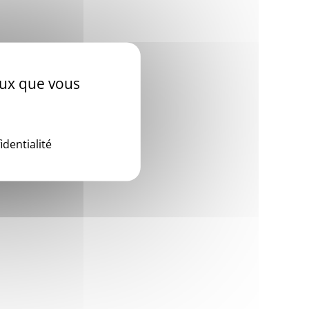
ceux que vous
identialité