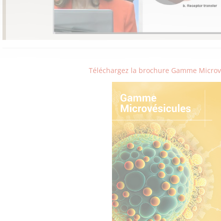
Téléchargez la brochure Gamme Microv