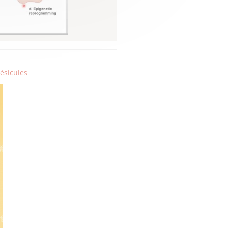
ésicules