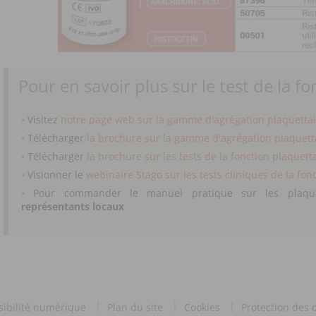
Pour en savoir plus sur le test de la f
Visitez
notre page web sur la gamme d'agrégation plaquettai
Télécharger
la brochure sur la gamme d'agrégation plaquett
Télécharger
la brochure sur les tests de la fonction plaquett
Visionner le
webinaire Stago sur les tests cliniques de la fon
Pour commander le manuel pratique sur les plaqu
représentants locaux
sibilité numérique
Plan du site
Cookies
Protection des