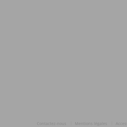
Contactez-nous
Mentions légales
Acces