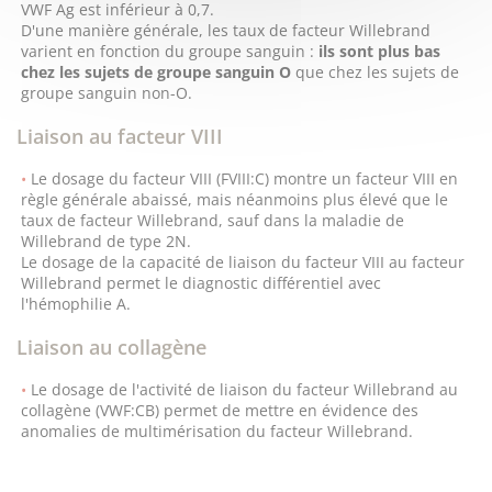
VWF Ag est inférieur à 0,7.
D'une manière générale, les taux de facteur Willebrand
varient en fonction du groupe sanguin :
ils sont plus bas
chez les sujets de groupe sanguin O
que chez les sujets de
groupe sanguin non-O.
Liaison au facteur VIII
Le dosage du facteur VIII (FVIII:C) montre un facteur VIII en
règle générale abaissé, mais néanmoins plus élevé que le
taux de facteur Willebrand, sauf dans la maladie de
Willebrand de type 2N.
Le dosage de la capacité de liaison du facteur VIII au facteur
Willebrand permet le diagnostic différentiel avec
l'hémophilie A.
Liaison au collagène
Le dosage de l'activité de liaison du facteur Willebrand au
collagène (VWF:CB) permet de mettre en évidence des
anomalies de multimérisation du facteur Willebrand.